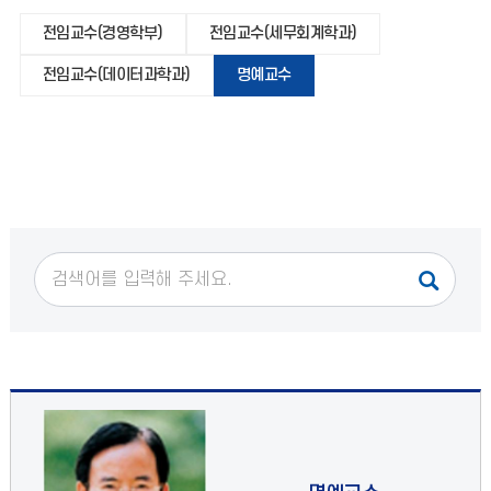
전임교수(경영학부)
전임교수(세무회계학과)
전임교수(데이터과학과)
명예교수