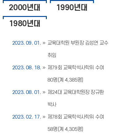
2000년대
1990년대
1980년대
2023. 09. 01.
교육대학원 부원장 김성연 교수
취임
2023. 08. 18.
제79회 교육학석사학위 수여
80명(계 4,385명)
2023. 08. 01.
제24대 교육대학원장 장규환
박사
2023. 02. 17.
제78회 교육학석사학위 수여
58명(계 4,305명)