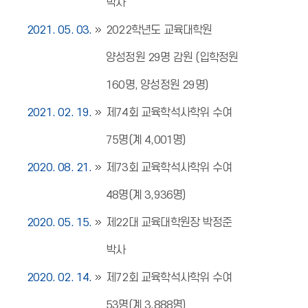
박사
2021. 05. 03.
2022학년도 교육대학원
양성정원 29명 감원 (입학정원
160명, 양성정원 29명)
2021. 02. 19.
제74회 교육학석사학위 수여
75명(계 4,001명)
2020. 08. 21.
제73회 교육학석사학위 수여
48명(계 3,936명)
2020. 05. 15.
제22대 교육대학원장 박정준
박사
2020. 02. 14.
제72회 교육학석사학위 수여
53명(계 3,888명)