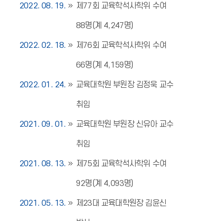
2022. 08. 19.
제77회 교육학석사학위 수여
88명(계 4,247명)
2022. 02. 18.
제76회 교육학석사학위 수여
66명(계 4,159명)
2022. 01. 24.
교육대학원 부원장 김정욱 교수
취임
2021. 09. 01.
교육대학원 부원장 신유아 교수
취임
2021. 08. 13.
제75회 교육학석사학위 수여
92명(계 4,093명)
2021. 05. 13.
제23대 교육대학원장 김윤신