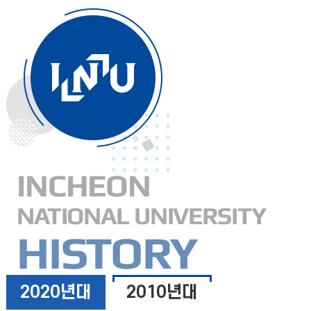
INCHEON
NATIONAL UNIVERSITY
HISTORY
2020년대
2010년대