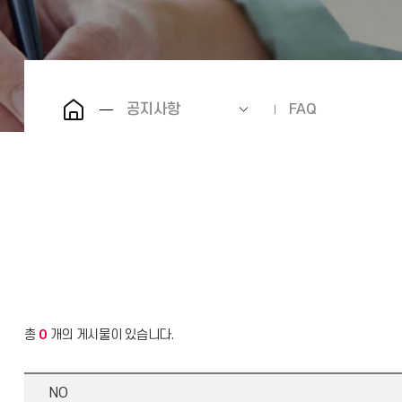
공지사항
FAQ
총
0
개의 게시물이 있습니다.
NO