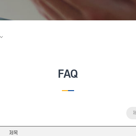
FAQ
제목