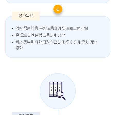
역량 집중형 융·복합 교육체계 및 프로그램 강화
온·오프라인 통합 교육체계 정착
학생 행복을 위한 지원 인프라 및 우수 인재 유치 기반
강화