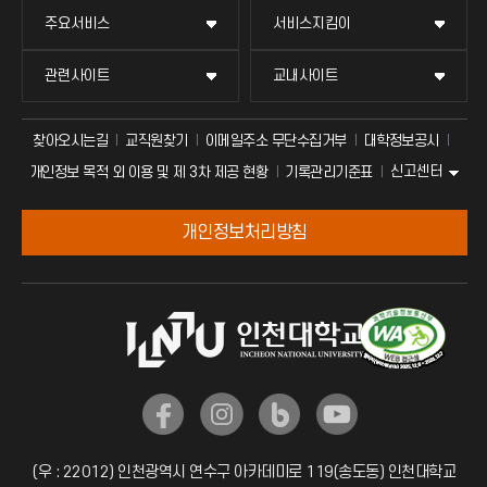
주요서비스
서비스지킴이
관련사이트
교내사이트
찾아오시는길
교직원찾기
이메일주소 무단수집거부
대학정보공시
신고센터
개인정보 목적 외 이용 및 제 3차 제공 현황
기록관리기준표
개인정보처리방침
(우 : 22012) 인천광역시 연수구 아카데미로 119(송도동) 인천대학교