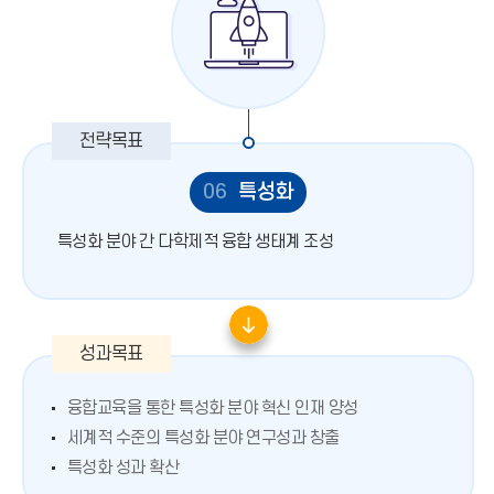
06
특성화
특성화 분야 간 다학제적 융합 생태계 조성
융합교육을 통한 특성화 분야 혁신 인재 양성
세계적 수준의 특성화 분야 연구성과 창출
특성화 성과 확산