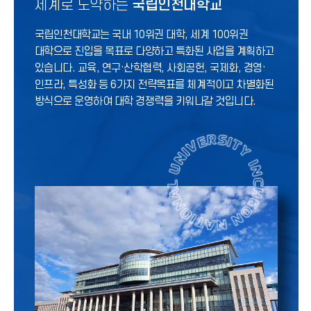
세계로 도약하는
국립인천대학교
국립인천대학교는 국내 10위권 대학, 세계 100위권
대학으로 진입을 목표로 다양하고 특화된 사업을 계획하고
있습니다. 교육, 연구·산학협력, 사회공헌, 국제화, 경영·
인프라, 특성화 등 6가지 전략목표를 체계적이고 차별화된
방식으로 운영하여 대학 경쟁력을 키워나갈 것입니다.