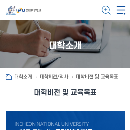
대학소개
대학소개
대학비전/역사
대학비전 및 교육목표
대학비전 및 교육목표
INCHEON NATIONAL UNIVERSITY