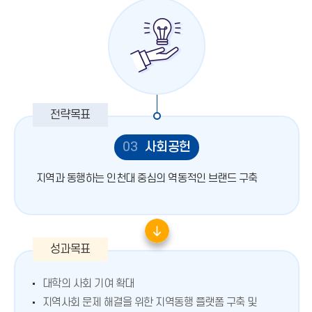
03
사회공헌
지역과 동행하는 인천대 중심의 역동적인 브랜드 구축
대학의 사회 기여 확대
지역사회 문제 해결을 위한 지역동행 플랫폼 구축 및