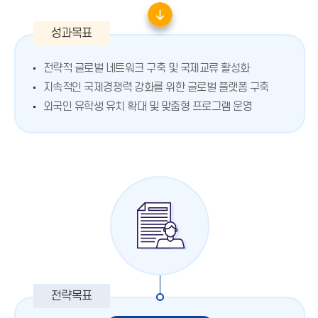
전략적 글로벌 네트워크 구축 및 국제교류 활성화
지속적인 국제경쟁력 강화를 위한 글로벌 플랫폼 구축
외국인 유학생 유치 확대 및 맞춤형 프로그램 운영