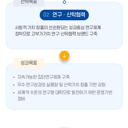
02
연구ㆍ산학협력
사회적 가치 창출이 선순환되는 성과중심 연구체계
정착으로 고부가가치 연구·산학협력 브랜드 구축
지속가능한 집단연구체제 구축
우수 연구성과의 실용화 및 산학가치 창출 기반 강화
세계적 수준의 연구형 대학으로 발전하기 위한 운영기반
정비