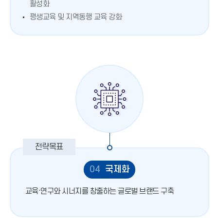
활성화
평생교육 및 지역동행 교육 강화
04
국제화
교육·연구와 시너지를 창출하는 글로벌 브랜드 구축