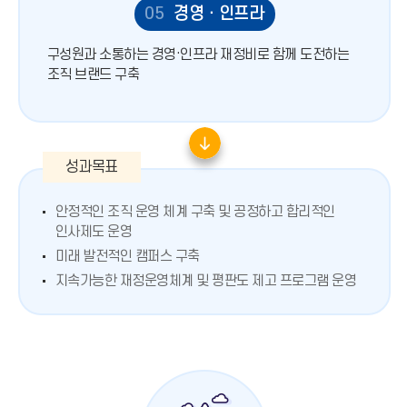
05
경영ㆍ인프라
구성원과 소통하는 경영·인프라 재정비로 함께 도전하는
조직 브랜드 구축
안정적인 조직 운영 체계 구축 및 공정하고 합리적인
인사제도 운영
미래 발전적인 캠퍼스 구축
지속가능한 재정운영체계 및 평판도 제고 프로그램 운영