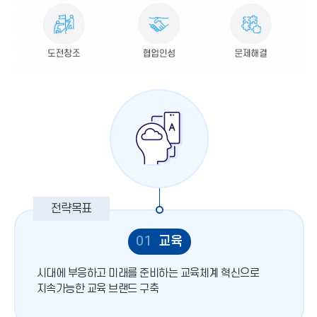
01
교육
시대에 부응하고 미래를 준비하는 교육체계 혁신으로
지속가능한 교육 브랜드 구축