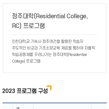
정주대학(Residential College,
RC) 프로그램
인천대학교 기숙사 정주여건을 활용한 학습자
주도적인 비교과 기초소양교육 제공을 통하여 자율적
학습공동체를 꾸려나가는 정주대학(Residential
College) 프로그램
2023 프로그램 구성