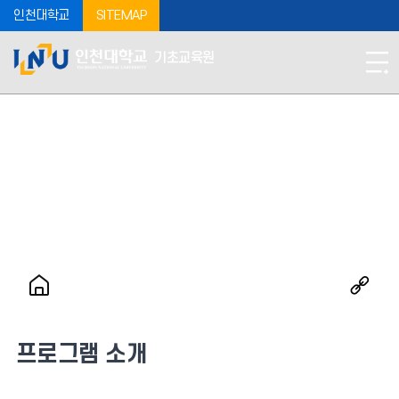
인천대학교
SITEMAP
기초교육원
프로그램 소개