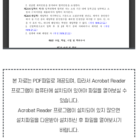
본 자료는 PDF파일로 제공되며, 따라서 Acrobat Reader
프로그램이 컴퓨터에 설치되어 있어야 파일을 열어보실 수
있습니다.
Acrobat Reader 프로그램이 설치되어 있지 않으면
설치파일을 다운받아 설치하신 후 파일을 열어보시기
바랍니다.