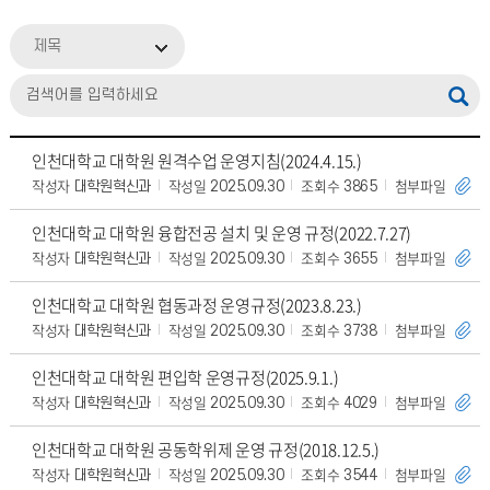
제목
인천대학교 대학원 원격수업 운영지침(2024.4.15.)
작성자
작성일
조회수
첨부파일
대학원혁신과
2025.09.30
3865
인천대학교 대학원 융합전공 설치 및 운영 규정(2022.7.27)
작성자
작성일
조회수
첨부파일
대학원혁신과
2025.09.30
3655
인천대학교 대학원 협동과정 운영규정(2023.8.23.)
작성자
작성일
조회수
첨부파일
대학원혁신과
2025.09.30
3738
인천대학교 대학원 편입학 운영규정(2025.9.1.)
작성자
작성일
조회수
첨부파일
대학원혁신과
2025.09.30
4029
인천대학교 대학원 공동학위제 운영 규정(2018.12.5.)
작성자
작성일
조회수
첨부파일
대학원혁신과
2025.09.30
3544