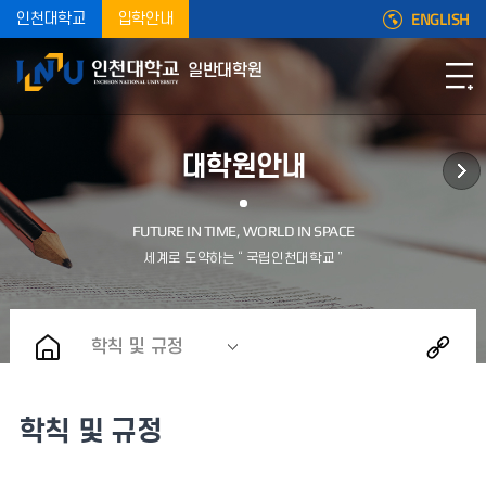
ENGLISH
인천대학교
입학안내
일반대학원
대학원안내
학칙 및 규정
학칙 및 규정