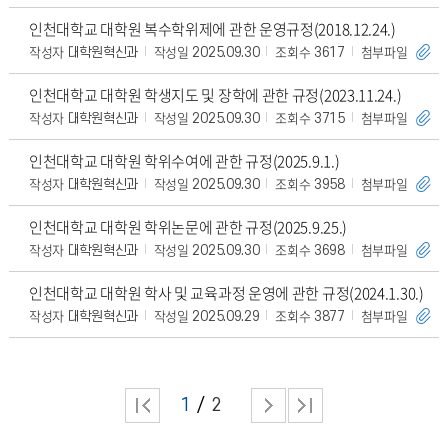
인천대학교 대학원 복수학위제에 관한 운영규정(2018.12.24.)
작성자
작성일
조회수
첨부파일
대학원혁신과
2025.09.30
3617
인천대학교 대학원 학생지도 및 장학에 관한 규정(2023.11.24.)
작성자
작성일
조회수
첨부파일
대학원혁신과
2025.09.30
3715
인천대학교 대학원 학위수여에 관한 규정(2025.9.1.)
작성자
작성일
조회수
첨부파일
대학원혁신과
2025.09.30
3958
인천대학교 대학원 학위논문에 관한 규정(2025.9.25.)
작성자
작성일
조회수
첨부파일
대학원혁신과
2025.09.30
3698
인천대학교 대학원 학사 및 교육과정 운영에 관한 규정(2024.1.30.)
작성자
작성일
조회수
첨부파일
대학원혁신과
2025.09.29
3877
1
2