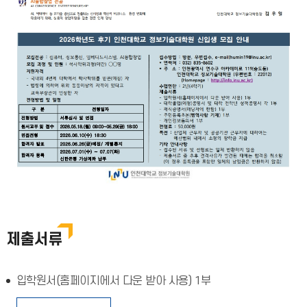
제출서류
입학원서(홈페이지에서 다운 받아 사용) 1부