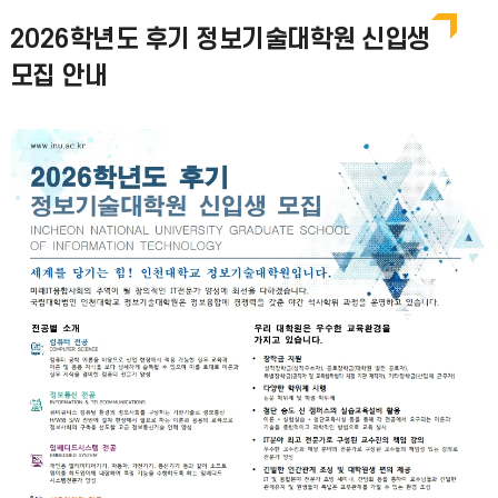
2026학년도 후기 정보기술대학원 신입생
모집 안내