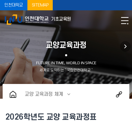
인천대학교
SITEMAP
기초교육원
교양교육과정
교양 교육과정 체계
2026학년도 교양 교육과정표