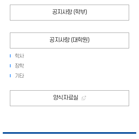
공지사항 (학부)
공지사항 (대학원)
학사
장학
기타
양식자료실