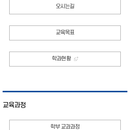
오시는길
교육목표
학과현황
교육과정
학부 교과과정