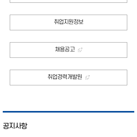
취업지원정보
채용공고
취업경력개발원
공지사항