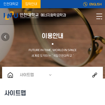
ENGLISH
인천대학교
입학안내
에너지화학공학과
이용안내
사이트맵
사이트맵