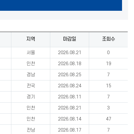
지역
마감일
조회수
서울
2026.08.21
0
인천
2026.08.18
19
경남
2026.08.25
7
전국
2026.08.24
15
경기
2026.08.11
7
인천
2026.08.21
3
인천
2026.08.14
47
전남
2026.08.17
7