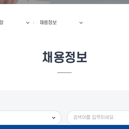
항
채용정보
채용정보