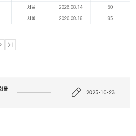
서울
2026.08.14
50
서울
2026.08.18
85
최종
2025-10-23