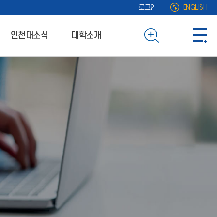
로그인
ENGLISH
인천대소식
대학소개