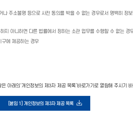
나 주소불명 등으로 사전 동의를 박을 수 없는 경우로서 명백히 정보주
하지 아니하면 다른 법률에서 정하는 소관 업무를 수행할 수 없는 
기구에 제공하는 경우
은 아래의‘개인정보의 제3자 제공 목록’바로가기로 열람해 주시기 바
다
[붙임 1] 개인정보의 제3자 제공 목록
운