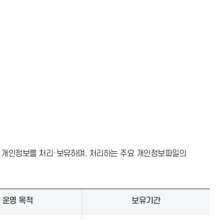
 개인정보를 처리·보유하며, 처리하는 주요 개인정보파일의
운영 목적
보유기간