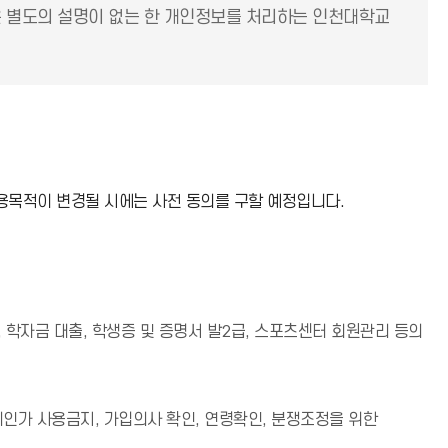
은 별도의 설명이 없는 한 개인정보를 처리하는 인천대학교
용목적이 변경될 시에는 사전 동의를 구할 예정입니다.
, 학자금 대출, 학생증 및 증명서 발2급, 스포츠센터 회원관리 등의
인가 사용금지, 가입의사 확인, 연령확인, 분쟁조정을 위한