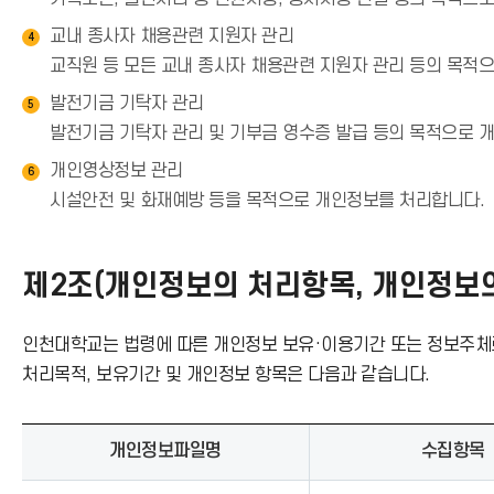
교내 종사자 채용관련 지원자 관리
4
교직원 등 모든 교내 종사자 채용관련 지원자 관리 등의 목적
발전기금 기탁자 관리
5
발전기금 기탁자 관리 및 기부금 영수증 발급 등의 목적으로 
개인영상정보 관리
6
시설안전 및 화재예방 등을 목적으로 개인정보를 처리합니다.
제2조(개인정보의 처리항목, 개인정보의
인천대학교는 법령에 따른 개인정보 보유·이용기간 또는 정보주체
처리목적, 보유기간 및 개인정보 항목은 다음과 같습니다.
개인정보파일명
수집항목