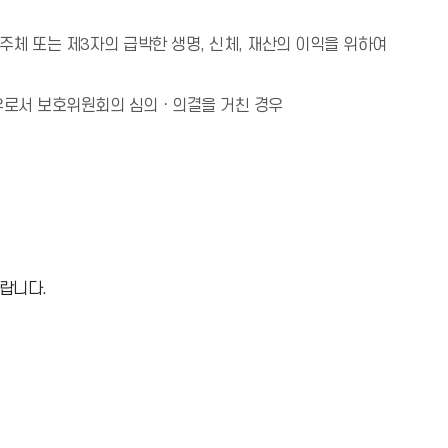
체 또는 제3자의 급박한 생명, 신체, 재산의 이익을 위하여
경우로서 보호위원회의 심의ㆍ의결을 거친 경우
랍니다.