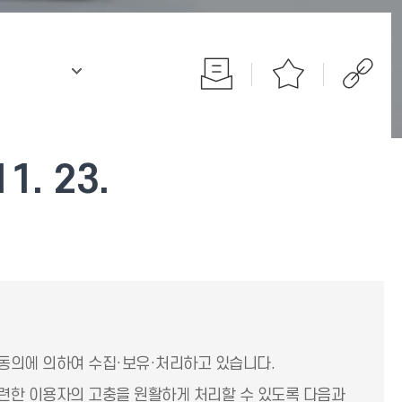
.
. 23.
동의에 의하여 수집·보유·처리하고 있습니다.
련한 이용자의 고충을 원활하게 처리할 수 있도록 다음과