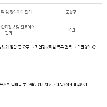
적 및 장학이력 관리
준영구
 환자정보 및 진료이력
10년
관리
정보의 열람 등 요구 → 개인정보파일 목록 검색 → 기관명에 ◎
 본래의 범위를 초과하여 처리하거나 제3자에게 제공하지