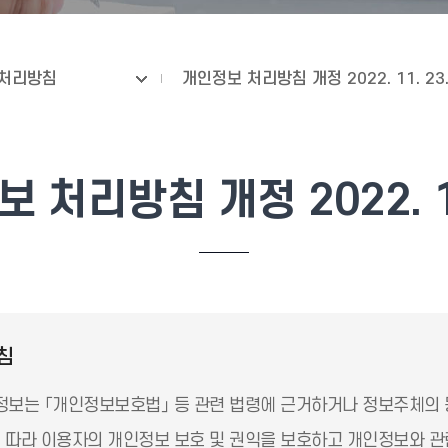
처리방침
개인정보 처리방침 개정 2022. 11. 23
 처리방침 개정 2022. 11
침
보는 「개인정보보호법」 등 관련 법령에 근거하거나 정보주체의 
따라 이용자의 개인정보 보호 및 권익을 보호하고 개인정보와 관