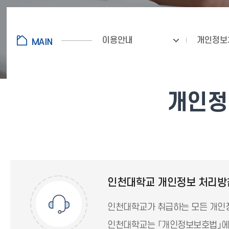
이용안내
개인정보
개인정보
인천대학교 개인정보 처리방
인천대학교가 취급하는 모든 개인정
인천대학교는 「개인정보보호법」에 