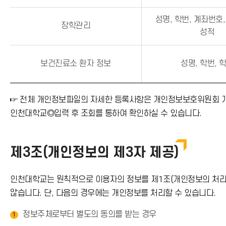
성명, 학번, 계좌번호
장학관리
성적
보건진료소 환자 정보
성명, 학번, 
☞ 전체 개인정보파일의 자세한 등록사항은 개인정보보호위원회 개인정보
인천대학교◎입력 후 조회를 통하여 확인하실 수 있습니다.
제3조(개인정보의 제3자 제공)
인천대학교는 원칙적으로 이용자의 정보를 제1조(개인정보의 처리 
않습니다. 단, 다음의 경우에는 개인정보를 처리할 수 있습니다.
정보주체로부터 별도의 동의를 받는 경우
1