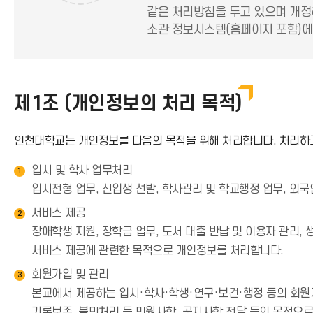
같은 처리방침을 두고 있으며 개정
소관 정보시스템(홈페이지 포함)에
제1조 (개인정보의 처리 목적)
인천대학교는 개인정보를 다음의 목적을 위해 처리합니다. 처리하고
입시 및 학사 업무처리
1
입시전형 업무, 신입생 선발, 학사관리 및 학교행정 업무, 외
서비스 제공
2
장애학생 지원, 장학금 업무, 도서 대출 반납 및 이용자 관리,
서비스 제공에 관련한 목적으로 개인정보를 처리합니다.
회원가입 및 관리
3
본교에서 제공하는 입시·학사·학생·연구·보건·행정 등의 회원제
기록보존, 불만처리 등 민원사항, 공지사항 전달 등의 목적으