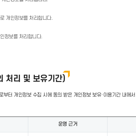
으로 개인정보를 처리합니다.
개인정보를 처리합니다.
 처리 및 보유기간)
로부터 개인정보 수집 시에 동의 받은 개인정보 보유·이용기간 내에서
운영 근거