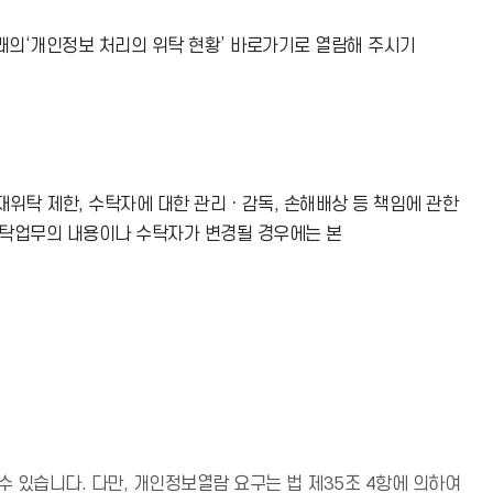
래의‘개인정보 처리의 위탁 현황’ 바로가기로 열람해 주시기
위탁 제한, 수탁자에 대한 관리ㆍ감독, 손해배상 등 책임에 관한
위탁업무의 내용이나 수탁자가 변경될 경우에는 본
있습니다. 다만, 개인정보열람 요구는 법 제35조 4항에 의하여