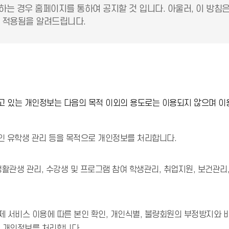
하는 경우 홈페이지를 통하여 공지할 것 입니다. 아울러, 이 방침
 적용됨을 알려드립니다.
 있는 개인정보는 다음의 목적 이외의 용도로는 이용되지 않으며 이
국인 유학생 관리 등을 목적으로 개인정보를 처리합니다.
 생활관생 관리, 수강생 및 프로그램 참여 학생관리, 취업지원, 보건관리
 서비스 이용에 따른 본인 확인, 개인식별, 불량회원의 부정방지와 비
로 개인정보를 처리합니다.