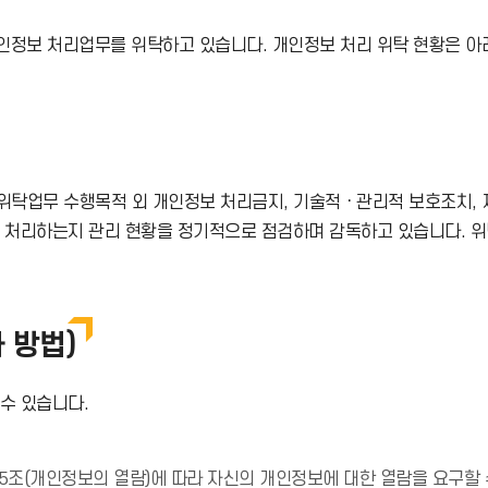
로
정보 처리업무를 위탁하고 있습니다. 개인정보 처리 위탁 현황은 아
드
아
이
위탁업무 수행목적 외 개인정보 처리금지, 기술적ㆍ관리적 보호조치, 재
콘
게 처리하는지 관리 현황을 정기적으로 점검하며 감독하고 있습니다. 
 방법)
수 있습니다.
(개인정보의 열람)에 따라 자신의 개인정보에 대한 열람을 요구할 수 