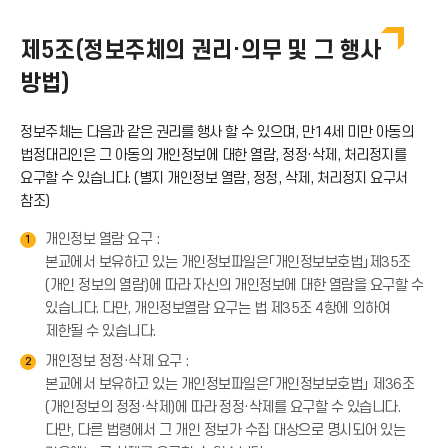
이
제5조(정보주체의 권리·의무 및 그 행사
방법)
콘
정보주체는 다음과 같은 권리를 행사 할 수 있으며, 만14세 미만 아동의
법정대리인은 그 아동의 개인정보에 대한 열람, 정정·삭제, 처리정지를
요구할 수 있습니다. (별지 개인정보 열람, 정정, 삭제, 처리정지 요구서
참조)
개인정보 열람 요구 :
1
본교에서 보유하고 있는 개인정보파일은「개인정보보호법」제35조
(개인 정보의 열람)에 따라 자신의 개인정보에 대한 열람을 요구할 수
있습니다. 다만, 개인정보열람 요구는 법 제35조 4항에 의하여
제한될 수 있습니다.
개인정보 정정·삭제 요구 :
2
본교에서 보유하고 있는 개인정보파일은「개인정보보호법」 제36조
(개인정보의 정정·삭제)에 따라 정정·삭제를 요구할 수 있습니다.
다만, 다른 법령에서 그 개인 정보가 수집 대상으로 명시되어 있는