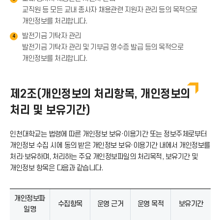
교직원 등 모든 교내 종사자 채용관련 지원자 관리 등의 목적으로
개인정보를 처리합니다.
발전기금 기탁자 관리
4
발전기금 기탁자 관리 및 기부금 영수증 발급 등의 목적으로
개인정보를 처리합니다.
제2조(개인정보의 처리항목, 개인정보의
처리 및 보유기간)
인천대학교는 법령에 따른 개인정보 보유·이용기간 또는 정보주체로부터
개인정보 수집 시에 동의 받은 개인정보 보유·이용기간 내에서 개인정보를
처리·보유하며, 처리하는 주요 개인정보파일의 처리목적, 보유기간 및
개인정보 항목은 다음과 같습니다.
개인정보파
수집항목
운영 근거
운영 목적
보유기간
일명