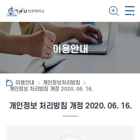
이용안내
이용안내
개인정보처리방침
개인정보 처리방침 개정 2020. 06. 16.
개인정보 처리방침 개정 2020. 06. 16.