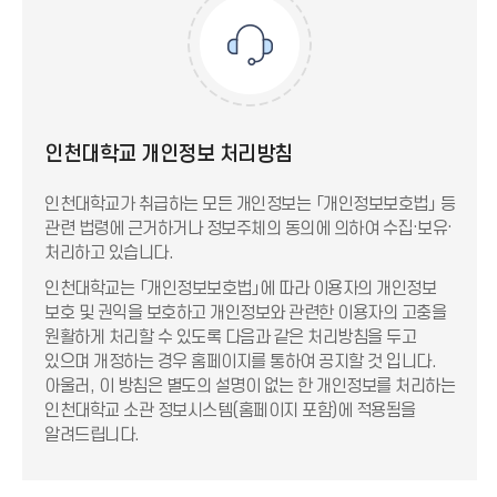
인천대학교 개인정보 처리방침
인천대학교가 취급하는 모든 개인정보는 「개인정보보호법」 등
관련 법령에 근거하거나 정보주체의 동의에 의하여 수집·보유·
처리하고 있습니다.
인천대학교는 「개인정보보호법」에 따라 이용자의 개인정보
보호 및 권익을 보호하고 개인정보와 관련한 이용자의 고충을
원활하게 처리할 수 있도록 다음과 같은 처리방침을 두고
있으며 개정하는 경우 홈페이지를 통하여 공지할 것 입니다.
아울러, 이 방침은 별도의 설명이 없는 한 개인정보를 처리하는
인천대학교 소관 정보시스템(홈페이지 포함)에 적용됨을
알려드립니다.