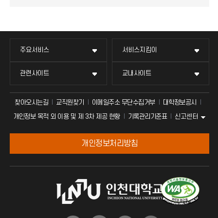
주요서비스
서비스지킴이
관련사이트
교내사이트
찾아오시는길
교직원찾기
이메일주소 무단수집거부
대학정보공시
신고센터
개인정보 목적 외 이용 및 제 3차 제공 현황
기록관리기준표
개인정보처리방침