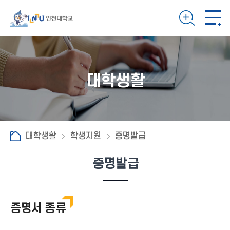
대학생활
대학생활
학생지원
증명발급
증명발급
증명서 종류