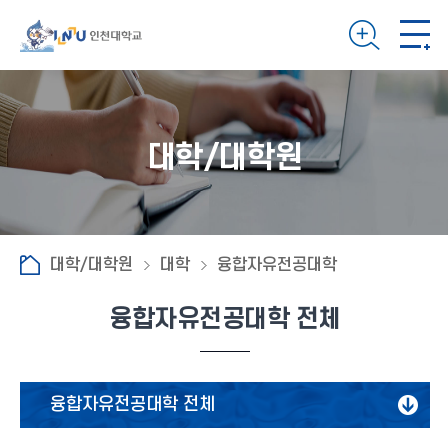
대학/대학원
대학/대학원
대학
융합자유전공대학
융합자유전공대학 전체
융합자유전공대학 전체