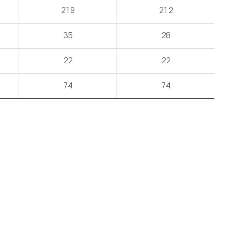
219
212
35
28
22
22
74
74