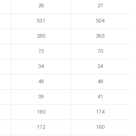
26
27
531
504
280
263
73
70
34
34
49
48
39
41
190
174
172
160