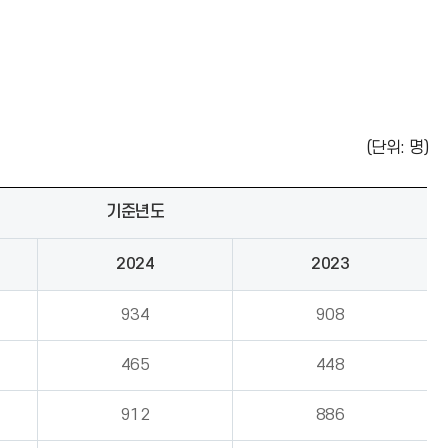
(단위: 명)
기준년도
2024
2023
934
908
465
448
912
886