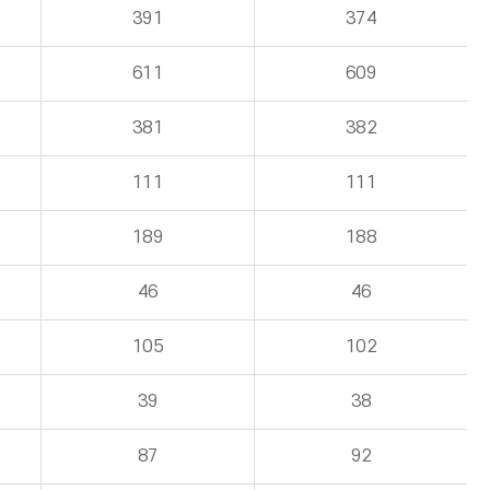
391
374
611
609
381
382
111
111
189
188
46
46
105
102
39
38
87
92