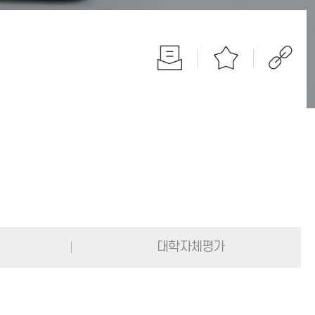
대학자체평가