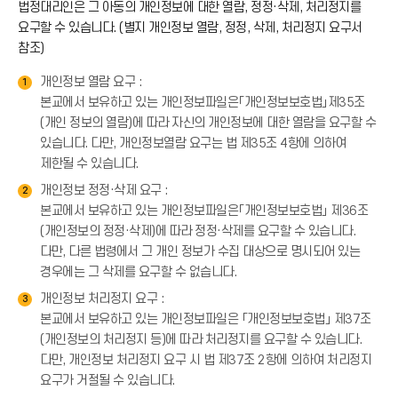
법정대리인은 그 아동의 개인정보에 대한 열람, 정정·삭제, 처리정지를
아
요구할 수 있습니다. (별지 개인정보 열람, 정정, 삭제, 처리정지 요구서
참조)
이
개인정보 열람 요구 :
1
본교에서 보유하고 있는 개인정보파일은「개인정보보호법」제35조
콘
(개인 정보의 열람)에 따라 자신의 개인정보에 대한 열람을 요구할 수
있습니다. 다만, 개인정보열람 요구는 법 제35조 4항에 의하여
제한될 수 있습니다.
개인정보 정정·삭제 요구 :
2
본교에서 보유하고 있는 개인정보파일은「개인정보보호법」 제36조
(개인정보의 정정·삭제)에 따라 정정·삭제를 요구할 수 있습니다.
다만, 다른 법령에서 그 개인 정보가 수집 대상으로 명시되어 있는
경우에는 그 삭제를 요구할 수 없습니다.
개인정보 처리정지 요구 :
3
본교에서 보유하고 있는 개인정보파일은 「개인정보보호법」 제37조
(개인정보의 처리정지 등)에 따라 처리정지를 요구할 수 있습니다.
다만, 개인정보 처리정지 요구 시 법 제37조 2항에 의하여 처리정지
요구가 거절될 수 있습니다.