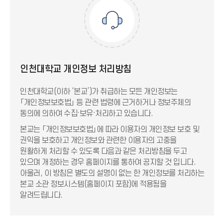
인천대학교 개인정보 처리방침
인천대학교(이하 ‘본교’)가 취급하는 모든 개인정보는
「개인정보보호법」 등 관련 법령에 근거하거나 정보주체의
동의에 의하여 수집·보유·처리하고 있습니다.
본교는 「개인정보보호법」에 따라 이용자의 개인정보 보호 및
권익을 보호하고 개인정보와 관련한 이용자의 고충을
원활하게 처리할 수 있도록 다음과 같은 처리방침을 두고
있으며 개정하는 경우 홈페이지를 통하여 공지할 것 입니다.
아울러, 이 방침은 별도의 설명이 없는 한 개인정보를 처리하는
본교 소관 정보시스템(홈페이지 포함)에 적용됨을
알려드립니다.