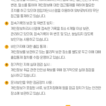
변경, 말소를 통하여 개인정보에 대한 접근통제를 위하여 필요한
조치를 하고 있으며 침입차단시스템을 이용하여 외부로부터의 무단
접근을 통제하고 있습니다.
접속기록의 보관 및 위변조 방지 :
6
개인정보처리시스템에 접속한 기록을 최소 6개월 이상 보관,
관리하고 있으며, 접속기록이 위·변조 및 도난, 분실되지 않도록
보안기능 사용하고 있습니다.
비인가자에 대한 출입 통제 :
7
개인정보를 보관하고 있는 물리적 보관 장소를 별도로 두고 이에 대해
출입통제 절차를 수립·운영하고 있습니다.
정기적인 자체 실태 점검 실시 :
8
개인정보 취급 관련 안전성 확보를 위해 정기적으로 실태 점검을
실시하고 있습니다.
문서보안을 위한 잠금장치 사용 :
9
개인정보가 포함된 서류, 보조저장매체 등을 잠금 장치가 있는 안전한
장소에 보관하고 있습니다.