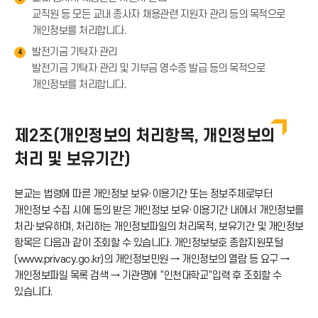
교직원 등 모든 교내 종사자 채용관련 지원자 관리 등의 목적으로
개인정보를 처리합니다.
발전기금 기탁자 관리
4
발전기금 기탁자 관리 및 기부금 영수증 발급 등의 목적으로
개인정보를 처리합니다.
제2조(개인정보의 처리항목, 개인정보의
처리 및 보유기간)
본교는 법령에 따른 개인정보 보유·이용기간 또는 정보주체로부터
개인정보 수집 시에 동의 받은 개인정보 보유·이용기간 내에서 개인정보를
처리·보유하며, 처리하는 개인정보파일의 처리목적, 보유기간 및 개인정보
항목은 다음과 같이 조회할 수 있습니다. 개인정보보호 종합지원포털
(www.privacy.go.kr)의 개인정보민원 → 개인정보의 열람 등 요구 →
개인정보파일 목록 검색 → 기관명에 “인천대학교”입력 후 조회할 수
있습니다.