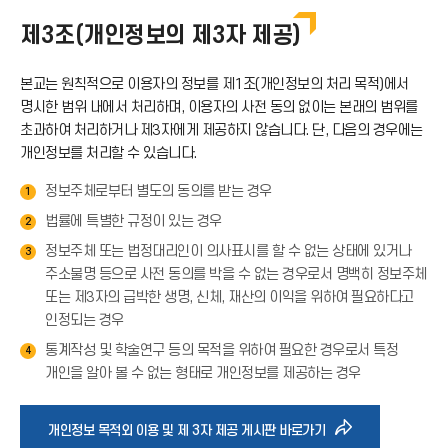
제3조(개인정보의 제3자 제공)
본교는 원칙적으로 이용자의 정보를 제1조(개인정보의 처리 목적)에서
명시한 범위 내에서 처리하며, 이용자의 사전 동의 없이는 본래의 범위를
초과하여 처리하거나 제3자에게 제공하지 않습니다. 단, 다음의 경우에는
개인정보를 처리할 수 있습니다.
정보주체로부터 별도의 동의를 받는 경우
1
법률에 특별한 규정이 있는 경우
2
정보주체 또는 법정대리인이 의사표시를 할 수 없는 상태에 있거나
3
주소불명 등으로 사전 동의를 박을 수 없는 경우로서 명백히 정보주체
또는 제3자의 급박한 생명, 신체, 재산의 이익을 위하여 필요하다고
인정되는 경우
통계작성 및 학술연구 등의 목적을 위하여 필요한 경우로서 특정
4
개인을 알아 볼 수 없는 형태로 개인정보를 제공하는 경우
바
개인정보 목적외 이용 및 제 3자 제공 게시판 바로가기