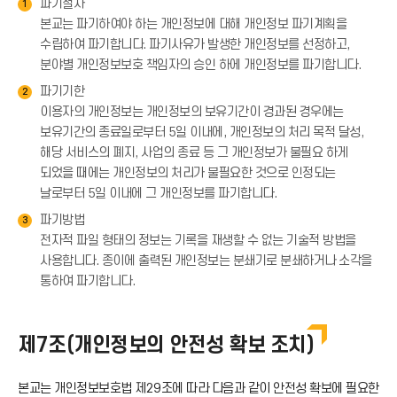
파기절차
1
본교는 파기하여야 하는 개인정보에 대해 개인정보 파기계획을
수립하여 파기합니다. 파기사유가 발생한 개인정보를 선정하고,
분야별 개인정보보호 책임자의 승인 하에 개인정보를 파기합니다.
파기기한
2
이용자의 개인정보는 개인정보의 보유기간이 경과된 경우에는
보유기간의 종료일로부터 5일 이내에, 개인정보의 처리 목적 달성,
해당 서비스의 폐지, 사업의 종료 등 그 개인정보가 불필요 하게
되었을 때에는 개인정보의 처리가 불필요한 것으로 인정되는
날로부터 5일 이내에 그 개인정보를 파기합니다.
파기방법
3
전자적 파일 형태의 정보는 기록을 재생할 수 없는 기술적 방법을
사용합니다. 종이에 출력된 개인정보는 분쇄기로 분쇄하거나 소각을
통하여 파기합니다.
제7조(개인정보의 안전성 확보 조치)
본교는 개인정보보호법 제29조에 따라 다음과 같이 안전성 확보에 필요한