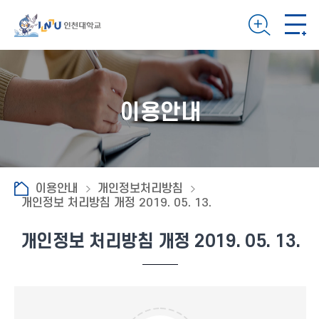
이용안내
이용안내
개인정보처리방침
개인정보 처리방침 개정 2019. 05. 13.
개인정보 처리방침 개정 2019. 05. 13.