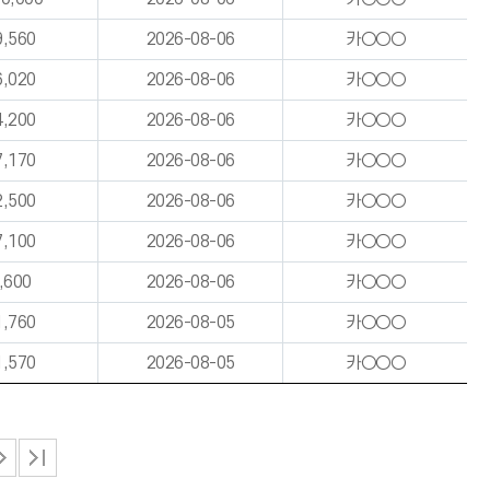
9,560
2026-08-06
카○○○
6,020
2026-08-06
카○○○
4,200
2026-08-06
카○○○
7,170
2026-08-06
카○○○
2,500
2026-08-06
카○○○
7,100
2026-08-06
카○○○
,600
2026-08-06
카○○○
1,760
2026-08-05
카○○○
1,570
2026-08-05
카○○○