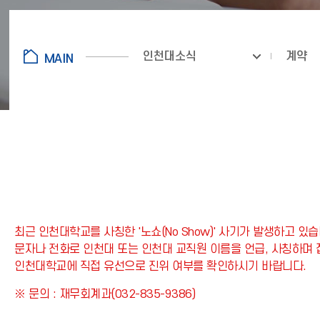
인천대소식
계약
최근 인천대학교를 사칭한 '노쇼(No Show)' 사기가 발생하고 있습
문자나 전화로 인천대 또는 인천대 교직원 이름을 언급, 사칭하며
인천대학교에 직접 유선으로 진위 여부를 확인하시기 바랍니다.
※ 문의 : 재무회계과(032-835-9386)