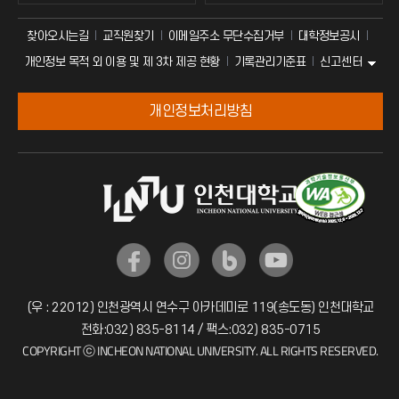
찾아오시는길
교직원찾기
이메일주소 무단수집거부
대학정보공시
신고센터
개인정보 목적 외 이용 및 제 3차 제공 현황
기록관리기준표
개인정보처리방침
(우 : 22012) 인천광역시 연수구 아카데미로 119(송도동) 인천대학교
전화:032) 835-8114 / 팩스:032) 835-0715
COPYRIGHT ⓒ INCHEON NATIONAL UNIVERSITY. ALL RIGHTS RESERVED.